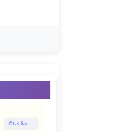
詳しく見る