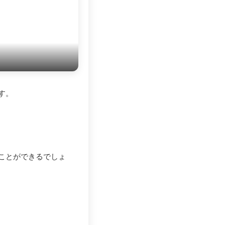
す。
ことができるでしょ