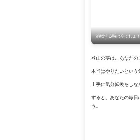
挑戦する時は今でしょ
登山の夢は、あなたの
本当はやりたいという
上手に気分転換をしな
すると、あなたの毎日
う。