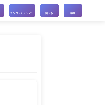
い
エンジェルナンバー
掲示板
検索