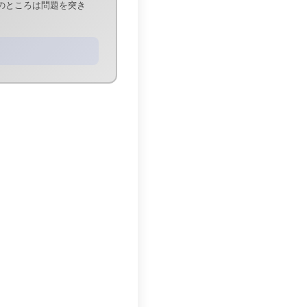
のところは問題を突き