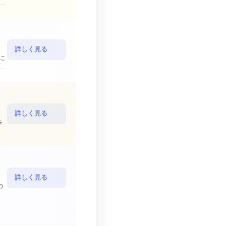
詳しく見る
詳しく見る
を
詳しく見る
の