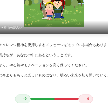
！？登山の夢占い
チャレンジ精神を後押しするメッセージを送っている場合もありま
気持ちが、あなたの中にあるということです。
がら、やる気やモチベーションを高く保ってください。
は今よりももっと楽しいものになり、明るい未来を切り開いていく
+0
-0