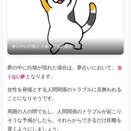
夢の中の行動が大事！？猫の夢占い
夢の中に白猫が現れた場合は、夢占いにおいて、
良
となります。
くない夢
女性を発端とする人間関係のトラブルに見舞われる
ことになりそうです。
周囲の人の間でもし、人間関係のトラブルが起こり
そうな予感がしたら、それらからできるだけ距離を
置くようにしましょう。