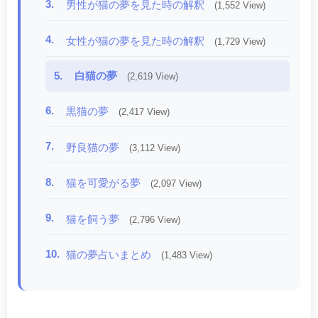
3.
男性が猫の夢を見た時の解釈
(1,552 View)
4.
女性が猫の夢を見た時の解釈
(1,729 View)
5.
白猫の夢
(2,619 View)
6.
黒猫の夢
(2,417 View)
7.
野良猫の夢
(3,112 View)
8.
猫を可愛がる夢
(2,097 View)
9.
猫を飼う夢
(2,796 View)
10.
猫の夢占いまとめ
(1,483 View)