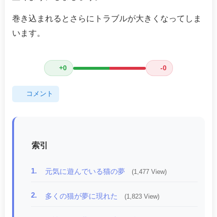
巻き込まれるとさらにトラブルが大きくなってしま
います。
+0
-0
コメント
索引
1.
元気に遊んでいる猫の夢
(1,477 View)
2.
多くの猫が夢に現れた
(1,823 View)