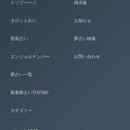
トップページ
掲示板
タロット占い
お知らせ
星座占い
夢占い検索
エンジェルナンバー
お問い合わせ
夢占い一覧
新着夢占いTOP300
カテゴリー