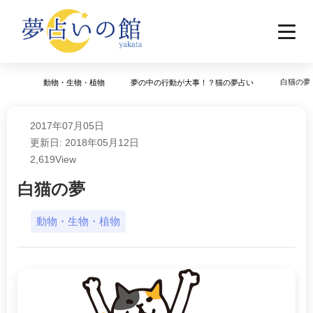
白猫の夢
動物・生物・植物
夢の中の行動が大事！？猫の夢占い
2017年07月05日
更新日: 2018年05月12日
2,619
View
白猫の夢
動物・生物・植物