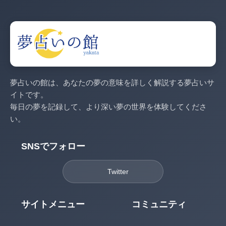
夢占いの館は、あなたの夢の意味を詳しく解説する夢占いサ
イトです。
毎日の夢を記録して、より深い夢の世界を体験してくださ
い。
SNSでフォロー
Twitter
サイトメニュー
コミュニティ