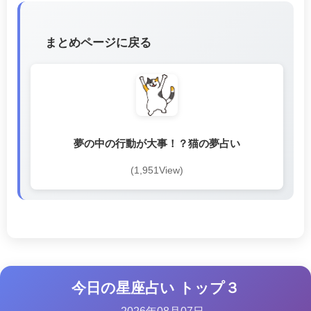
まとめページに戻る
夢の中の行動が大事！？猫の夢占い
(1,951View)
今日の星座占い トップ３