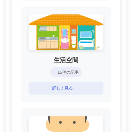
生活空間
15件の記事
詳しく見る