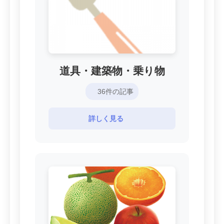
道具・建築物・乗り物
36件の記事
詳しく見る