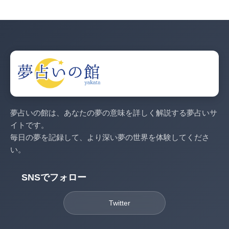
夢占いの館は、あなたの夢の意味を詳しく解説する夢占いサ
イトです。
毎日の夢を記録して、より深い夢の世界を体験してくださ
い。
SNSでフォロー
Twitter