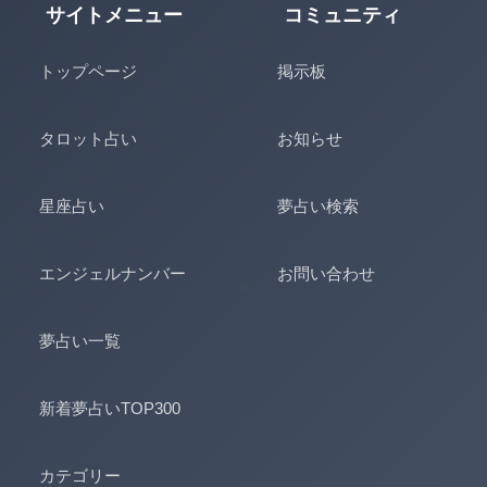
サイトメニュー
コミュニティ
トップページ
掲示板
タロット占い
お知らせ
星座占い
夢占い検索
エンジェルナンバー
お問い合わせ
夢占い一覧
新着夢占いTOP300
カテゴリー