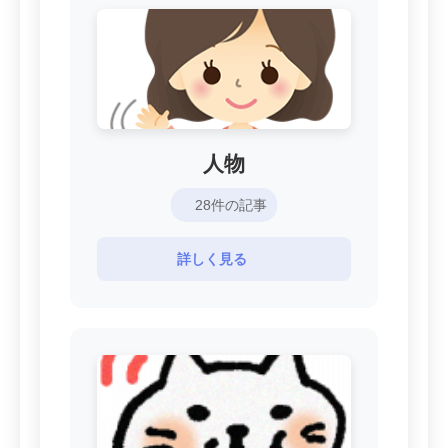
人物
28件の記事
詳しく見る