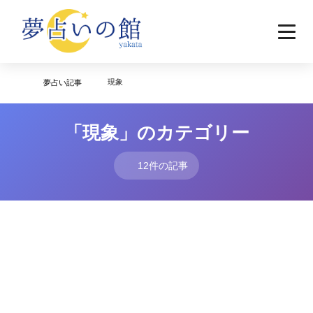
現象
夢占い記事
「現象」のカテゴリー
12件の記事