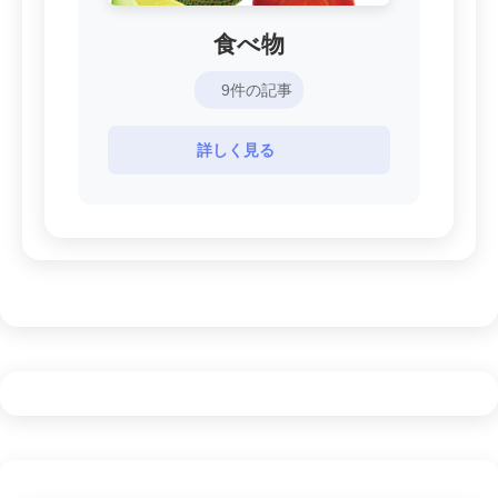
食べ物
9件の記事
詳しく見る