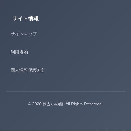
サイト情報
サイトマップ
利用規約
個人情報保護方針
© 2026 夢占いの館. All Rights Reserved.