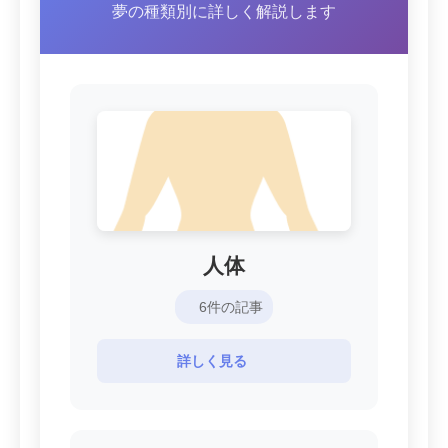
夢の種類別に詳しく解説します
人体
6件の記事
詳しく見る