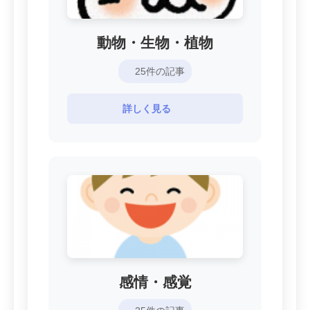
動物・生物・植物
25件の記事
詳しく見る
感情・感覚