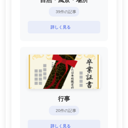
39件の記事
詳しく見る
行事
20件の記事
詳しく見る