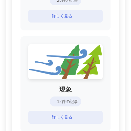
25件の記事
詳しく見る
現象
12件の記事
詳しく見る