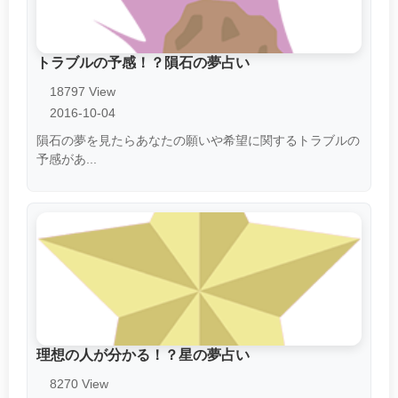
トラブルの予感！？隕石の夢占い
18797 View
2016-10-04
隕石の夢を見たらあなたの願いや希望に関するトラブルの
予感があ...
理想の人が分かる！？星の夢占い
8270 View