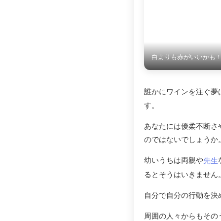
白よりも赤がいいかも
誰かにワインを注ぐ夢
す。
あなたには優柔不断さ
のではないでしょうか
幼いうちは両親や
先生
るとそうはいきません
自分で自分の行動を決
周囲の人々からもその