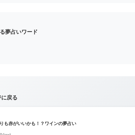
る夢占いワード
ジに戻る
りも赤がいいかも！？ワインの夢占い