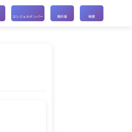
い
エンジェルナンバー
掲示板
検索