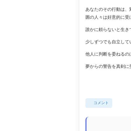
あなたのその行動は、
囲の人々は好意的に受
誰かに頼らないと生き
少しずつでも自立して
他人に判断を委ねるの
夢からの警告を真剣に
コメント