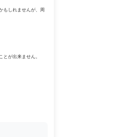
かもしれませんが、周
ことが出来ません。