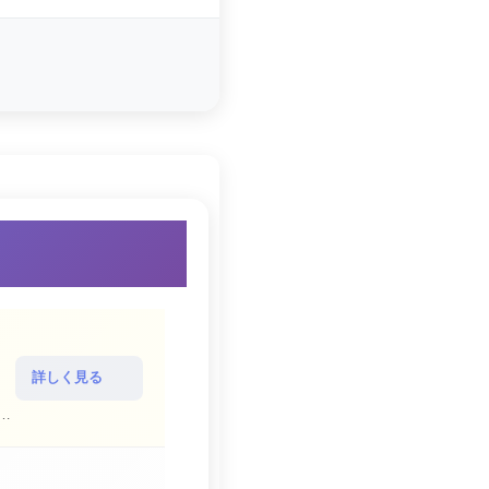
詳しく見る