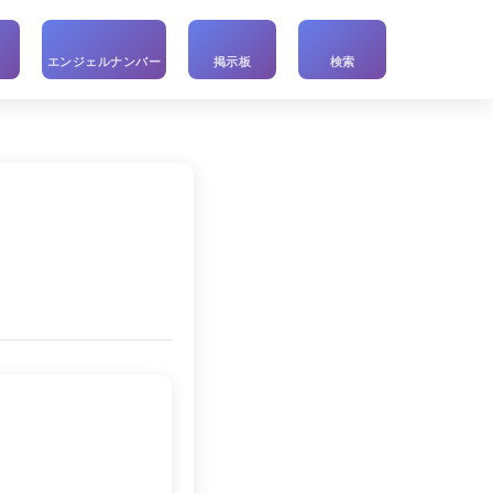
い
エンジェルナンバー
掲示板
検索