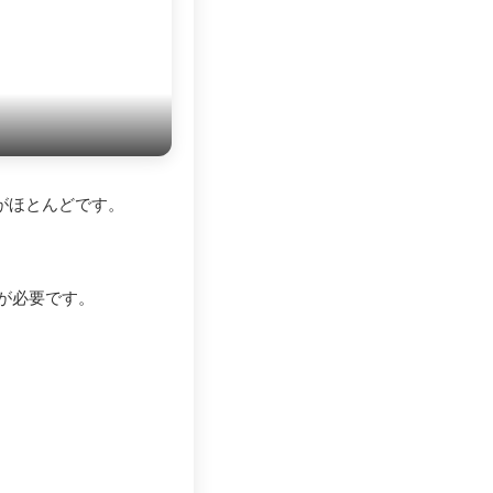
がほとんどです。
が必要です。