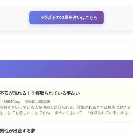
4位以下の12星座占いはこちら
不安が現れる！？寝取られている夢占い
69835 View
登録日：2017/08
お付き合いしている人を他の人に取られる、浮気されることは現実に起こる
と、とても悲しいことですね。 夢占いにおいて、『寝取られている』夢は、現
実においても交・・・
男性が出産する夢