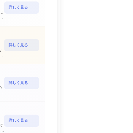
詳しく見る
詳しく見る
を
詳しく見る
の
詳しく見る