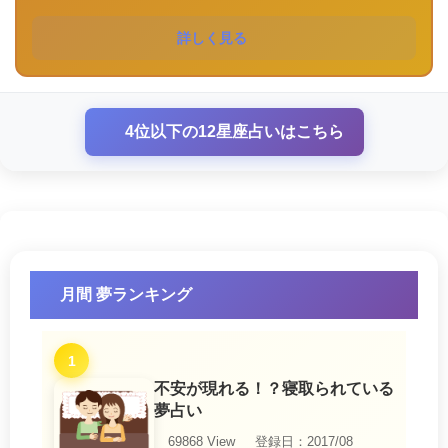
詳しく見る
4位以下の12星座占いはこちら
月間 夢ランキング
1
不安が現れる！？寝取られている
夢占い
69868 View
登録日：2017/08