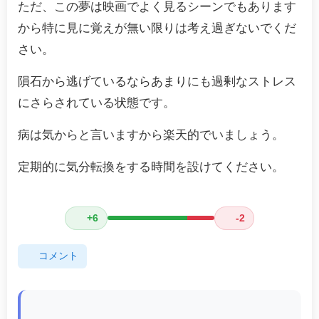
ただ、この夢は映画でよく見るシーンでもあります
から特に見に覚えが無い限りは考え過ぎないでくだ
さい。
隕石から逃げているならあまりにも過剰なストレス
にさらされている状態です。
病は気からと言いますから楽天的でいましょう。
定期的に気分転換をする時間を設けてください。
+6
-2
コメント