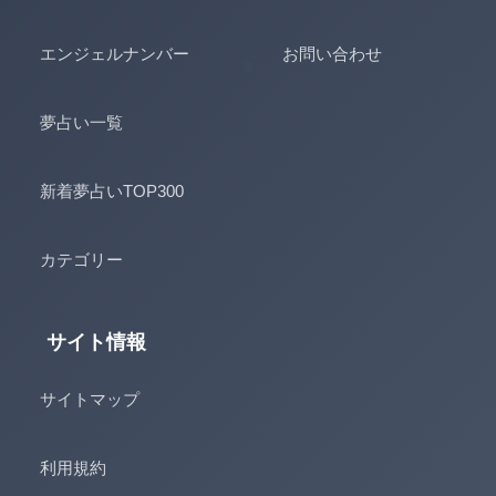
エンジェルナンバー
お問い合わせ
夢占い一覧
新着夢占いTOP300
カテゴリー
サイト情報
サイトマップ
利用規約