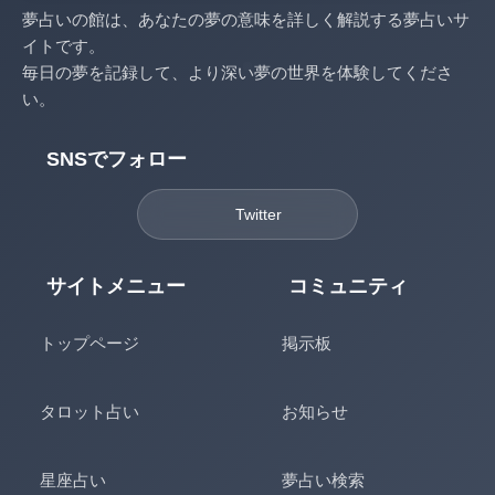
夢占いの館は、あなたの夢の意味を詳しく解説する夢占いサ
イトです。
毎日の夢を記録して、より深い夢の世界を体験してくださ
い。
SNSでフォロー
Twitter
サイトメニュー
コミュニティ
トップページ
掲示板
タロット占い
お知らせ
星座占い
夢占い検索