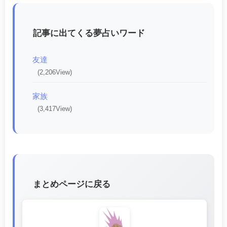
記事に出てくる夢占いワード
友達
(2,206View)
家族
(3,417View)
まとめページに戻る