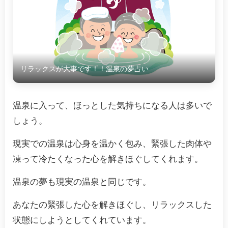
リラックスが大事です！！温泉の夢占い
温泉に入って、ほっとした気持ちになる人は多いで
しょう。
現実での温泉は心身を温かく包み、緊張した肉体や
凍って冷たくなった心を解きほぐしてくれます。
温泉の夢も現実の温泉と同じです。
あなたの緊張した心を解きほぐし、リラックスした
状態にしようとしてくれています。