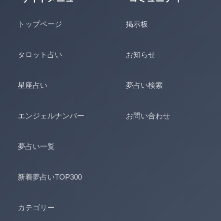
トップページ
掲示板
タロット占い
お知らせ
星座占い
夢占い検索
エンジェルナンバー
お問い合わせ
夢占い一覧
新着夢占いTOP300
カテゴリー