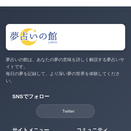
夢占いの館は、あなたの夢の意味を詳しく解説する夢占いサ
イトです。
毎日の夢を記録して、より深い夢の世界を体験してくださ
い。
SNSでフォロー
Twitter
サイトメニュー
コミュニティ