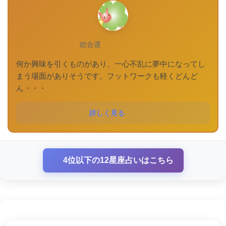
総合運
何か興味を引くものがあり、一心不乱に夢中になってし
まう場面がありそうです。フットワークも軽くどんど
ん・・・
詳しく見る
4位以下の12星座占いはこちら