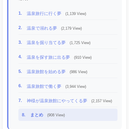
1.
温泉旅行に行く夢
(1,139 View)
2.
温泉で溺れる夢
(2,179 View)
3.
温泉を掘り当てる夢
(1,725 View)
4.
温泉を探す旅に出る夢
(910 View)
5.
温泉旅館を始める夢
(986 View)
6.
温泉旅館で働く夢
(3,944 View)
7.
神様が温泉旅館にやってくる夢
(2,157 View)
8.
まとめ
(908 View)