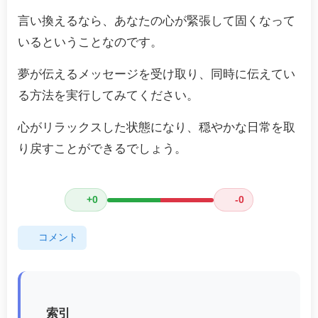
言い換えるなら、あなたの心が緊張して固くなって
いるということなのです。
夢が伝えるメッセージを受け取り、同時に伝えてい
る方法を実行してみてください。
心がリラックスした状態になり、穏やかな日常を取
り戻すことができるでしょう。
+0
-0
コメント
索引