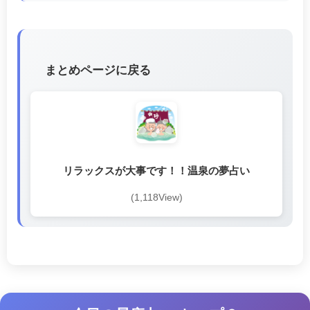
まとめページに戻る
リラックスが大事です！！温泉の夢占い
(1,118View)