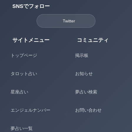
SNSでフォロー
Twitter
サイトメニュー
コミュニティ
トップページ
掲示板
タロット占い
お知らせ
星座占い
夢占い検索
エンジェルナンバー
お問い合わせ
夢占い一覧