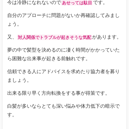
今は冷静になれないので
です。
あせっては駄目
自分のアプローチに問題がないか再確認してみまし
ょう。
又、
があります。
対人関係でトラブルが起きそうな気配
夢の中で髪型を決めるのに凄く時間がかかっていた
ら困難な出来事が起きる前触れです。
信頼できる人にアドバイスを求めたり協力者を募り
ましょう。
出来る限り早く方向転換をする事が得策です。
白髪が多いならとても深い悩みや体力低下の暗示で
す。