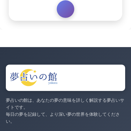
夢占いの館は、あなたの夢の意味を詳しく解説する夢占いサ
イトです。
毎日の夢を記録して、より深い夢の世界を体験してくださ
い。