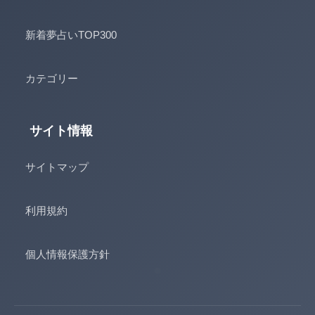
新着夢占いTOP300
カテゴリー
サイト情報
サイトマップ
利用規約
個人情報保護方針