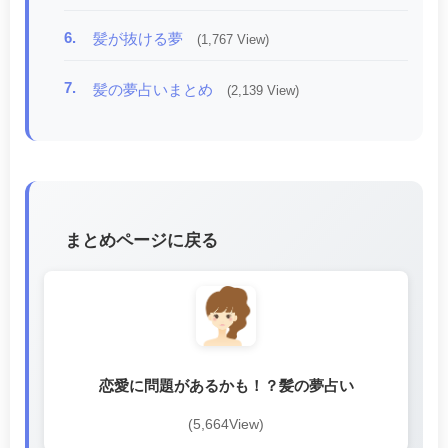
6.
髪が抜ける夢
(1,767 View)
7.
髪の夢占いまとめ
(2,139 View)
まとめページに戻る
恋愛に問題があるかも！？髪の夢占い
(5,664View)