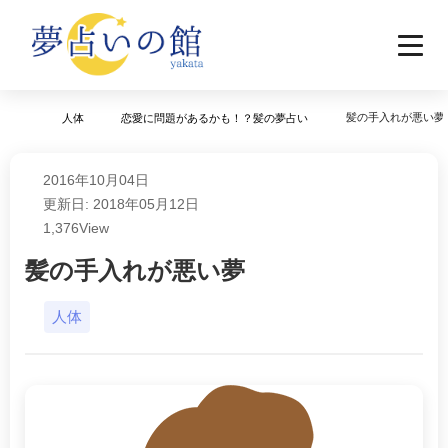
髪の手入れが悪い夢
人体
恋愛に問題があるかも！？髪の夢占い
2016年10月04日
更新日: 2018年05月12日
1,376
View
髪の手入れが悪い夢
人体