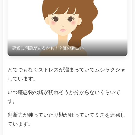
恋愛に問題があるかも！？髪の夢占い
とてつもなくストレスが溜まっていてムシャクシャ
しています。
いつ堪忍袋の緒が切れそうか分からないくらいで
す。
判断力が鈍っていたり勘が狂っていてミスを連発し
ています。