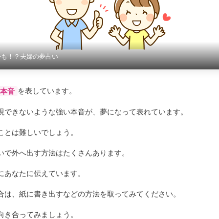
かも！？夫婦の夢占い
を表しています。
本音
現できないような強い本音が、夢になって表れています。
ことは難しいでしょう。
いで外へ出す方法はたくさんあります。
にあなたに伝えています。
合は、紙に書き出すなどの方法を取ってみてください。
向き合ってみましょう。