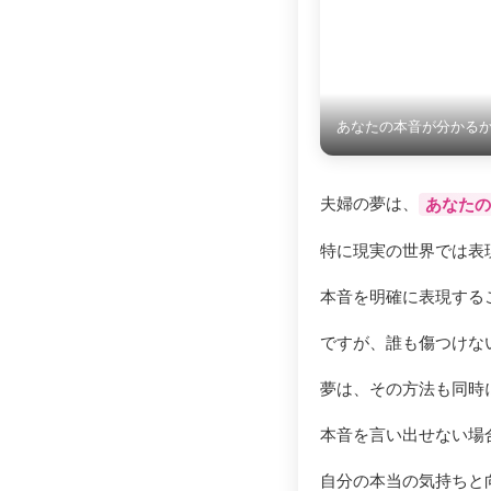
あなたの本音が分かる
夫婦の夢は、
あなたの
特に現実の世界では表
本音を明確に表現する
ですが、誰も傷つけな
夢は、その方法も同時
本音を言い出せない場
自分の本当の気持ちと