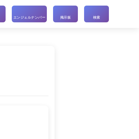
い
エンジェルナンバー
掲示板
検索