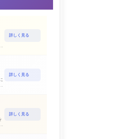
詳しく見る
詳しく見る
詳しく見る
を