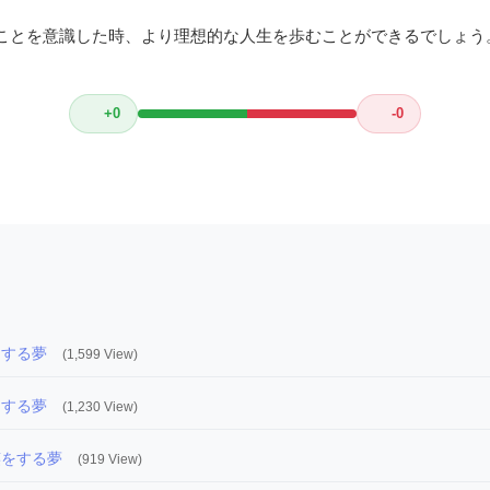
ことを意識した時、より理想的な人生を歩むことができるでしょう
+0
-0
をする夢
(1,599 View)
をする夢
(1,230 View)
笑をする夢
(919 View)