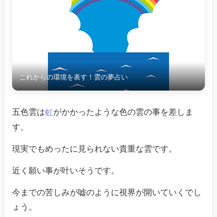
これからの環境を表す！雲の夢占い
五色雲は
がかかったような色の雲の事を差しま
虹
す。
現実でもめったに見られない貴重な雲です。
近く願い事が叶いそうです。
今までの苦しみが嘘のように視界が開いていくでし
ょう。