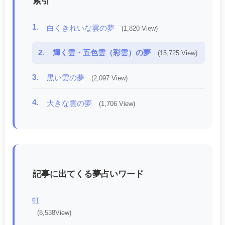
索引
1.
白くきれいな雲の夢
(1,820 View)
2.
輝く雲・五色雲（彩雲）の夢
(15,725 View)
3.
黒い雲の夢
(2,097 View)
4.
大きな雲の夢
(1,706 View)
記事に出てくる夢占いワード
虹
(8,538View)