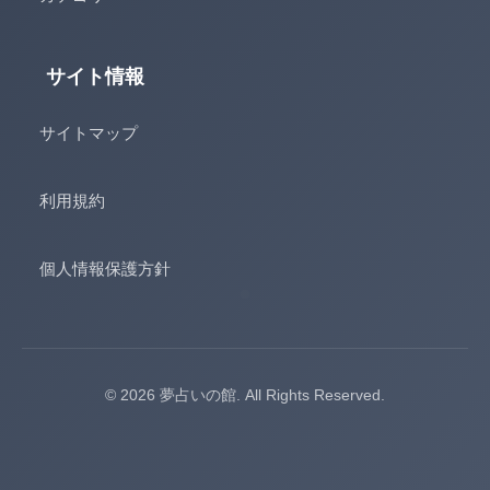
サイト情報
サイトマップ
利用規約
個人情報保護方針
© 2026 夢占いの館. All Rights Reserved.