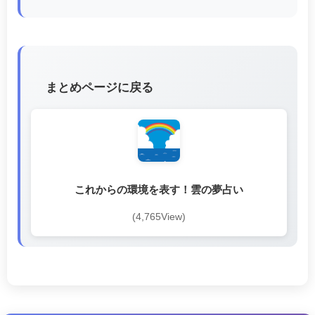
まとめページに戻る
これからの環境を表す！雲の夢占い
(4,765View)