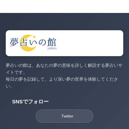
夢占いの館は、あなたの夢の意味を詳しく解説する夢占いサ
イトです。
毎日の夢を記録して、より深い夢の世界を体験してくださ
い。
SNSでフォロー
Twitter