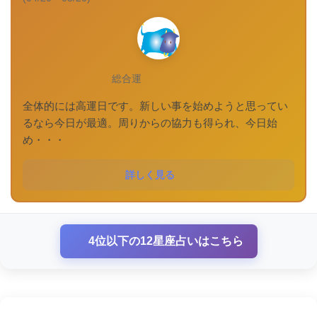
総合運
全体的には高運日です。新しい事を始めようと思ってい
るなら今日が最適。周りからの協力も得られ、今日始
め・・・
詳しく見る
4位以下の12星座占いはこちら