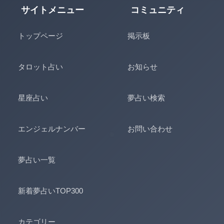
サイトメニュー
コミュニティ
トップページ
掲示板
タロット占い
お知らせ
星座占い
夢占い検索
エンジェルナンバー
お問い合わせ
夢占い一覧
新着夢占いTOP300
カテゴリー