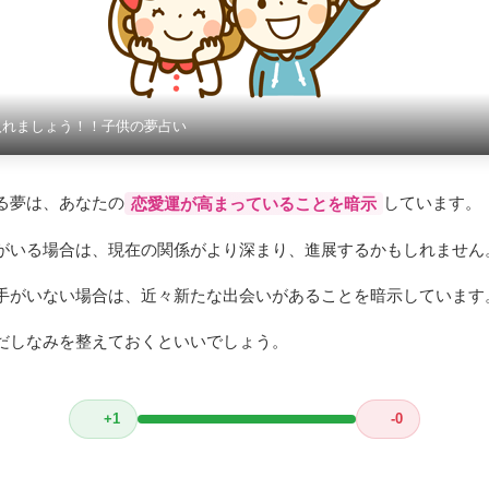
入れましょう！！子供の夢占い
る夢は、あなたの
しています。
恋愛運が高まっていることを暗示
がいる場合は、現在の関係がより深まり、進展するかもしれません
手がいない場合は、近々新たな出会いがあることを暗示しています
だしなみを整えておくといいでしょう。
+1
-0