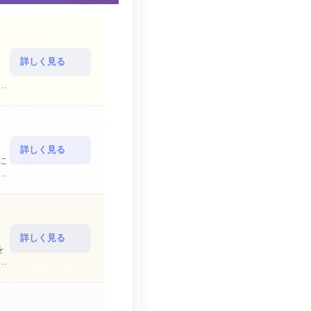
詳しく見る
詳しく見る
詳しく見る
を