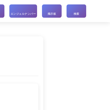
い
エンジェルナンバー
掲示板
検索