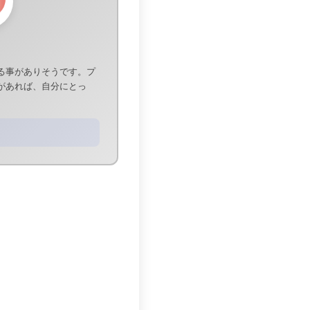
る事がありそうです。プ
があれば、自分にとっ