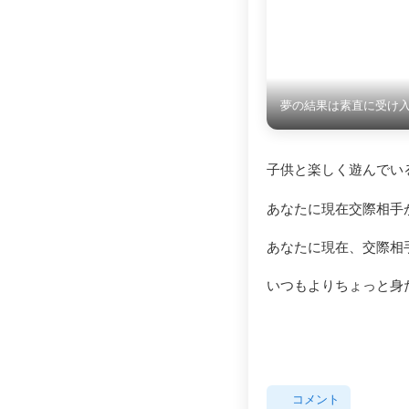
夢の結果は素直に受け
子供と楽しく遊んでい
あなたに現在交際相手
あなたに現在、交際相
いつもよりちょっと身
コメント